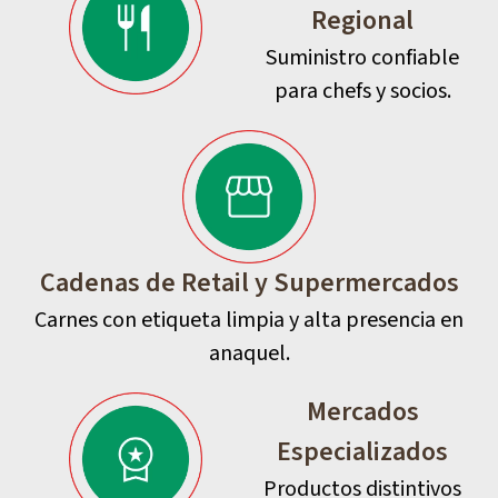
Regional
Suministro confiable
para chefs y socios.
Cadenas de Retail y Supermercados
Carnes con etiqueta limpia y alta presencia en
anaquel.
Mercados
Especializados
Productos distintivos