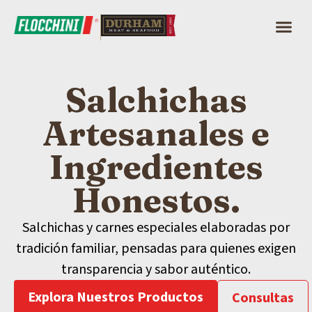
Salchichas
Artesanales e
Ingredientes
Honestos.
Salchichas y carnes especiales elaboradas por
tradición familiar, pensadas para quienes exigen
transparencia y sabor auténtico.
Explora Nuestros Productos
Consultas