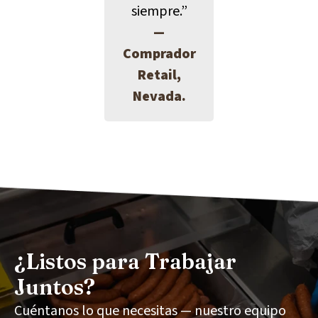
siempre.”
—
Comprador
Retail,
Nevada.
¿Listos para Trabajar
Juntos?
Cuéntanos lo que necesitas — nuestro equipo