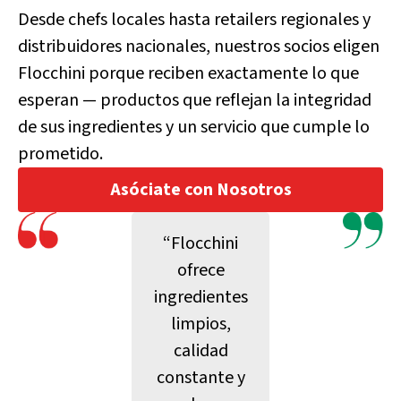
Desde chefs locales hasta retailers regionales y
distribuidores nacionales, nuestros socios eligen
Flocchini porque reciben exactamente lo que
esperan — productos que reflejan la integridad
de sus ingredientes y un servicio que cumple lo
prometido.
Asóciate con Nosotros
“Flocchini
ofrece
ingredientes
limpios,
calidad
constante y