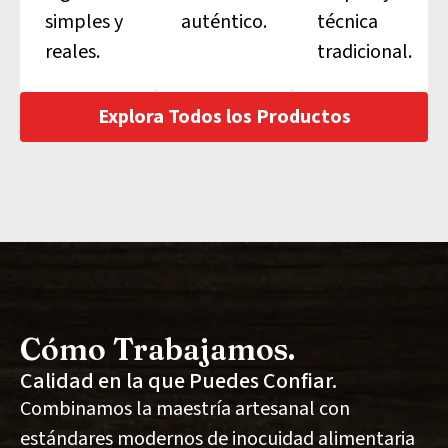
simples y
auténtico.
técnica
reales.
tradicional.
Explora Todos los Productos
Cómo Trabajamos.
Calidad en la que Puedes Confiar.
Combinamos la maestría artesanal con
estándares modernos de inocuidad alimentaria