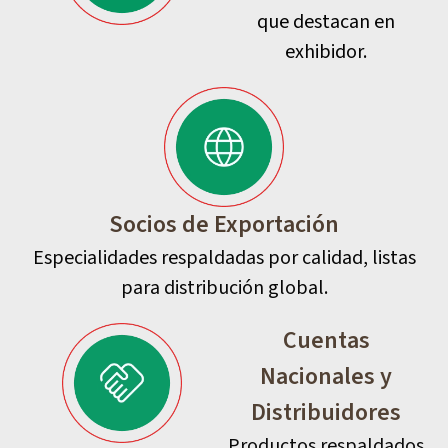
que destacan en
exhibidor.
Socios de Exportación
Especialidades respaldadas por calidad, listas
para distribución global.
Cuentas
Nacionales y
Distribuidores
Productos respaldados