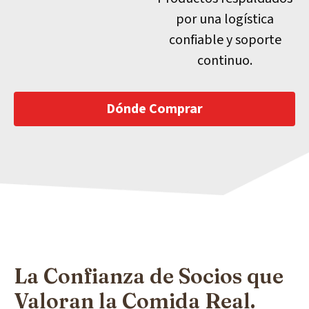
por una logística
confiable y soporte
continuo.
Dónde Comprar
La Confianza de Socios que
Valoran la Comida Real.