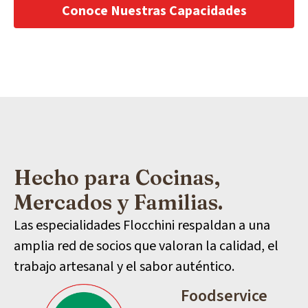
Conoce Nuestras Capacidades
Hecho para Cocinas,
Mercados y Familias.
Las especialidades Flocchini respaldan a una
amplia red de socios que valoran la calidad, el
trabajo artesanal y el sabor auténtico.
Foodservice