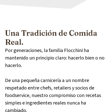
Una Tradición de Comida
Real.
Por generaciones, la familia Flocchini ha
mantenido un principio claro: hacerlo bien o no
hacerlo.
De una pequeña carnicería a un nombre
respetado entre chefs, retailers y socios de
foodservice, nuestro compromiso con recetas
simples e ingredientes reales nunca ha
cambiado.