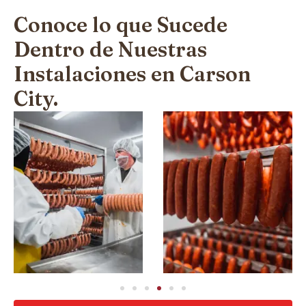
Conoce lo que Sucede
Dentro de Nuestras
Instalaciones en Carson
City.