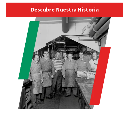
Descubre Nuestra Historia