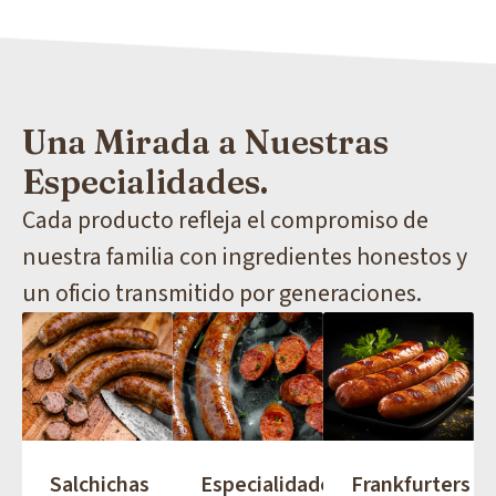
Una Mirada a Nuestras
Especialidades.
Cada producto refleja el compromiso de
nuestra familia con ingredientes honestos y
un oficio transmitido por generaciones.
Salchichas
Especialidades
Frankfurters